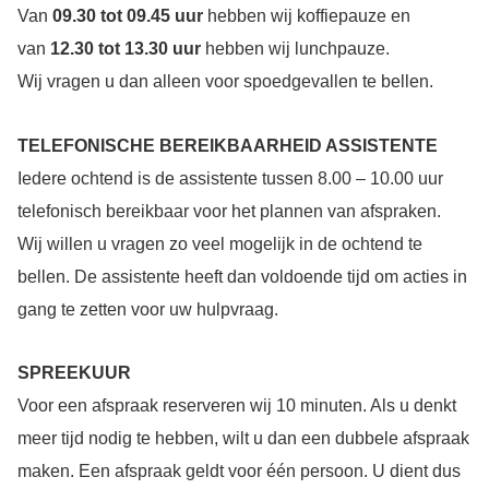
Van
09.30 tot 09.45 uur
hebben wij koffiepauze en
van
12.30 tot 13.30 uur
hebben wij lunchpauze.
Wij vragen u dan alleen voor spoedgevallen te bellen.
TELEFONISCHE BEREIKBAARHEID ASSISTENTE
Iedere ochtend is de assistente tussen 8.00 – 10.00 uur
telefonisch bereikbaar voor het plannen van afspraken.
Wij willen u vragen zo veel mogelijk in de ochtend te
bellen. De assistente heeft dan voldoende tijd om acties in
gang te zetten voor uw hulpvraag.
SPREEKUUR
Voor een afspraak reserveren wij 10 minuten. Als u denkt
meer tijd nodig te hebben, wilt u dan een dubbele afspraak
maken. Een afspraak geldt voor één persoon. U dient dus