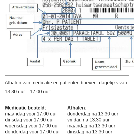
Afhalen van medicatie en patiënten brieven: dagelijks van
13.30 uur – 17.00 uur:
Medicatie besteld:
Afhalen:
maandag voor 17.00 uur
donderdag na 13.30 uur
dinsdag voor 17.00 uur
vrijdag na 13.30 uur
woensdag voor 17.00 uur
maandag na 13.30 uur
donderdag voor 17.00 uur
dinsdag na 13.30 uur