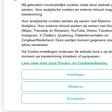
Wij gebruiken noodzakelijke cookies zodat deze website
werken. Voor analytische cookies en externe inhoud vrag
toestemming.
Voor analytische cookies werken wij samen met Matomo
Analytics. Voor externe inhoud werken wij samen met Go
(Maps, Translate en Reviews), YouTube, Vimeo, Facebo
Instagram, X (Twitter), Qualizorg, Patiëntenvertellen en
ZorgkaartNederland. Deze partijen kunnen gegevens zoa
adres verwerken.
Via Cookie-instellingen onderaan de website kunt u op ie
moment uw toestemming intrekken of aanpassen.
Lees meer over onze Privacy- en Cookieverklaring.
Instellingen
Weigeren
Accepteren