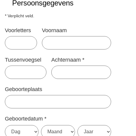
Persoonsgegevens
* Verplicht veld.
Voorletters
Voornaam
Tussenvoegsel
Achternaam
*
Geboorteplaats
Geboortedatum
*