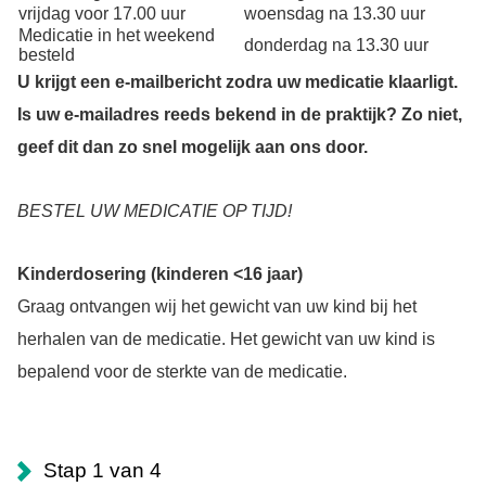
vrijdag voor 17.00 uur
woensdag na 13.30 uur
Medicatie in het weekend
donderdag na 13.30 uur
besteld
U krijgt een e-mailbericht zodra uw medicatie klaarligt.
Is uw e-mailadres reeds bekend in de praktijk? Zo niet,
geef dit dan zo snel mogelijk aan ons door.
BESTEL UW MEDICATIE OP TIJD!
Kinderdosering (kinderen <16 jaar)
Graag ontvangen wij het gewicht van uw kind bij het
herhalen van de medicatie. Het gewicht van uw kind is
bepalend voor de sterkte van de medicatie.
Stap 1 van 4