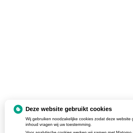
Deze website gebruikt cookies
Wij gebruiken noodzakelijke cookies zodat deze website 
inhoud vragen wij uw toestemming.
Voor analytische cookies werken wij samen met Matomo e