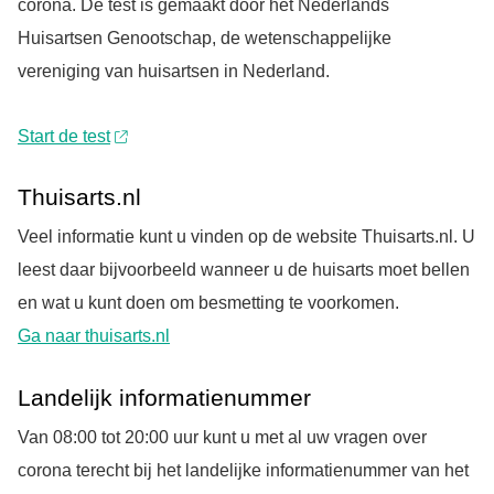
corona. De test is gemaakt door het Nederlands
Huisartsen Genootschap, de wetenschappelijke
vereniging van huisartsen in Nederland.
Start de test
Thuisarts.nl
Veel informatie kunt u vinden op de website Thuisarts.nl. U
leest daar bijvoorbeeld wanneer u de huisarts moet bellen
en wat u kunt doen om besmetting te voorkomen.
Ga naar thuisarts.nl
Landelijk informatienummer
Van 08:00 tot 20:00 uur kunt u met al uw vragen over
corona terecht bij het landelijke informatienummer van het