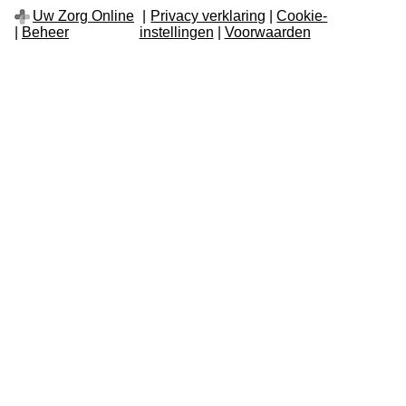
Uw Zorg Online
Privacy verklaring
|
Cookie-
instellingen
|
Voorwaarden
|
Beheer