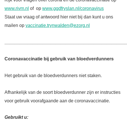
www.rivm.nl
of op
www.ggdfryslan.nl/coronavirus
Staat uw vraag of antwoord hier niet bij dan kunt u ons
mailen op
vaccinatie.trynwalden@ezorg.nl
_______________________________________________
Coronavaccinatie bij gebruik van bloedverdunners
Het gebruik van de bloedverdunners niet staken.
Afhankelijk van de soort bloedverdunner zijn er instructies
voor gebruik voorafgaande aan de coronavaccinatie.
Gebruikt u: