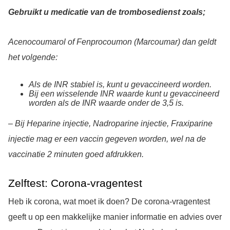
Gebruikt u medicatie van de trombosedienst zoals;
Acenocoumarol of Fenprocoumon (Marcoumar) dan geldt
het volgende:
Als de INR stabiel is, kunt u gevaccineerd worden.
Bij een wisselende INR waarde kunt u gevaccineerd
worden als de INR waarde onder de 3,5 is.
– Bij Heparine injectie, Nadroparine injectie, Fraxiparine
injectie mag er een vaccin gegeven worden, wel na de
vaccinatie 2 minuten goed afdrukken.
Zelftest: Corona-vragentest
Heb ik corona, wat moet ik doen? De corona-vragentest
geeft u op een makkelijke manier informatie en advies over