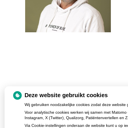
Deze website gebruikt cookies
Wij gebruiken noodzakelijke cookies zodat deze website
Voor analytische cookies werken wij samen met Matomo 
Instagram, X (Twitter), Qualizorg, Patiëntenvertellen e
Via Cookie-instellingen onderaan de website kunt u op 